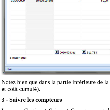
Notez bien que dans la partie inférieure de 
et coût cumulé).
3 - Suivre les compteurs