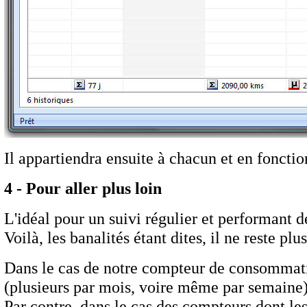
Il appartiendra ensuite à chacun et en fonctio
4 - Pour aller plus loin
L'idéal pour un suivi régulier et performant
Voilà, les banalités étant dites, il ne reste pl
Dans le cas de notre compteur de consommation
(plusieurs par mois, voire même par semaine)
Par contre, dans le cas des compteurs dont le