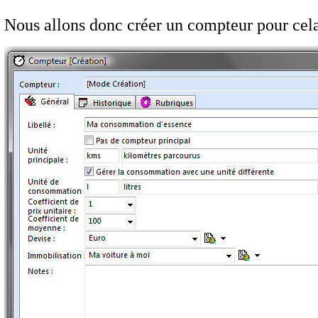
Nous allons donc créer un compteur pour cela