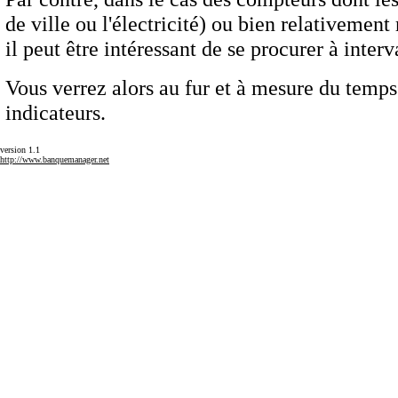
de ville ou l'électricité) ou bien relativement
il peut être intéressant de se procurer à inte
Vous verrez alors au fur et à mesure du temps 
indicateurs.
version 1.1
http://www.banquemanager.net