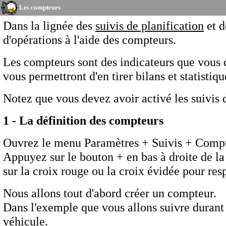
Les compteurs
Dans la lignée des
suivis de planification
et 
d'opérations à l'aide des compteurs.
Les compteurs sont des indicateurs que vous 
vous permettront d'en tirer bilans et statistiq
Notez que vous devez avoir activé les suivis d
1 - La définition des compteurs
Ouvrez le menu Paramètres + Suivis + Compteu
Appuyez sur le bouton + en bas à droite de la
sur la croix rouge ou la croix évidée pour re
Nous allons tout d'abord créer un compteur.
Dans l'exemple que vous allons suivre durant 
véhicule.