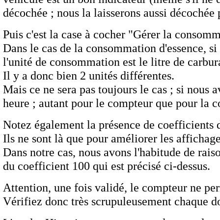
décochée ; nous la laisserons aussi décochée
Puis c'est la case à cocher "Gérer la consomm
Dans le cas de la consommation d'essence, si 
l'unité de consommation est le litre de carb
Il y a donc bien 2 unités différentes.
Mais ce ne sera pas toujours le cas ; si nous 
heure ; autant pour le compteur que pour la c
Notez également la présence de coefficients d
Ils ne sont là que pour améliorer les affichage
Dans notre cas, nous avons l'habitude de rais
du coefficient 100 qui est précisé ci-dessus.
Attention, une fois validé, le compteur ne pe
Vérifiez donc très scrupuleusement chaque do