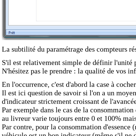
La subtilité du paramétrage des compteurs rés
S'il est relativement simple de définir l'unit
N'hésitez pas le prendre : la qualité de vos in
En l'occurrence, c'est d'abord la case à coche
Il est ici question de savoir si l'on a un moy
d'indicateur strictement croissant de l'avanc
Par exemple dans le cas de la consommation de
au livreur varie toujours entre 0 et 100% mais
Par contre, pour la consommation d'essence (r
véhicule est un bon indicateur (même s'il ne 