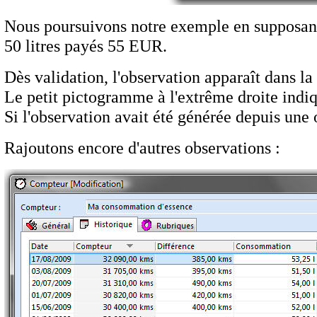
Nous poursuivons notre exemple en supposant 
50 litres payés 55 EUR.
Dès validation, l'observation apparaît dans la 
Le petit pictogramme à l'extrême droite indiq
Si l'observation avait été générée depuis une 
Rajoutons encore d'autres observations :