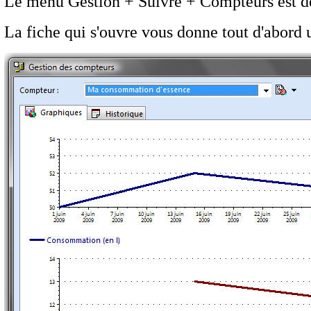
Le menu Gestion + Suivre + Compteurs est dé
La fiche qui s'ouvre vous donne tout d'abord