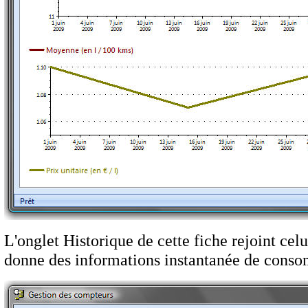
L'onglet Historique de cette fiche rejoint ce
donne des informations instantanée de conso