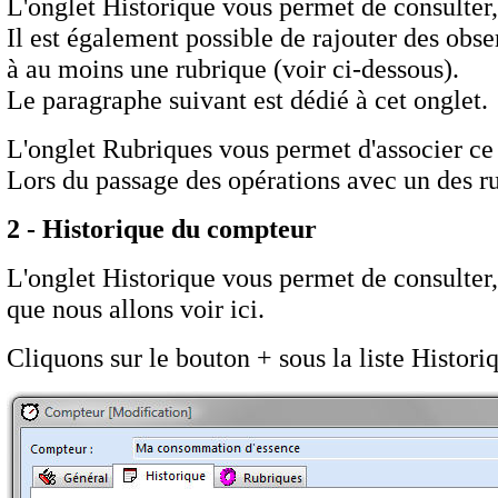
L'onglet Historique vous permet de consulter
Il est également possible de rajouter des obs
à au moins une rubrique (voir ci-dessous).
Le paragraphe suivant est dédié à cet onglet.
L'onglet Rubriques vous permet d'associer ce
Lors du passage des opérations avec un des 
2 - Historique du compteur
L'onglet Historique vous permet de consulter,
que nous allons voir ici.
Cliquons sur le bouton + sous la liste Histori