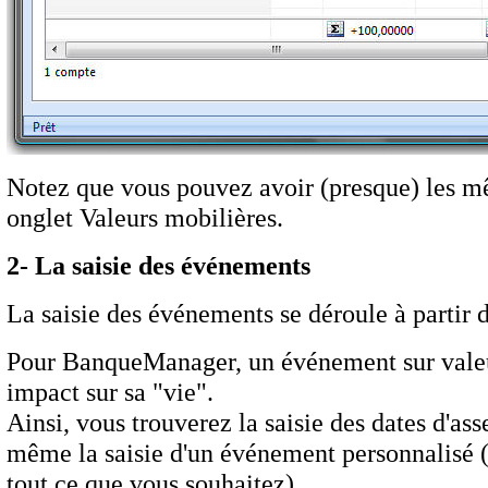
Notez que vous pouvez avoir (presque) les mê
onglet Valeurs mobilières.
2- La saisie des événements
La saisie des événements se déroule à partir d
Pour BanqueManager, un événement sur valeur 
impact sur sa "vie".
Ainsi, vous trouverez la saisie des dates d'a
même la saisie d'un événement personnalisé 
tout ce que vous souhaitez).