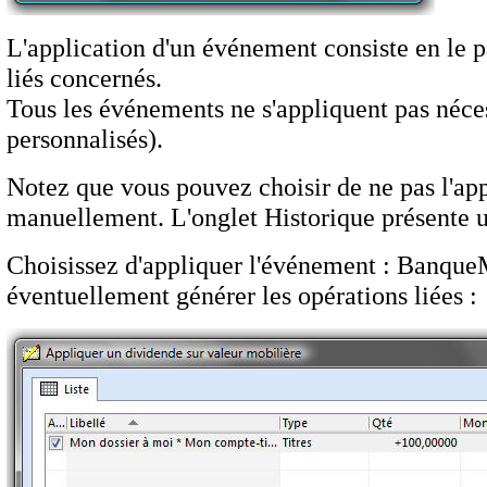
L'application d'un événement consiste en le 
liés concernés.
Tous les événements ne s'appliquent pas néc
personnalisés).
Notez que vous pouvez choisir de ne pas l'app
manuellement. L'onglet Historique présente u
Choisissez d'appliquer l'événement : Banque
éventuellement générer les opérations liées :