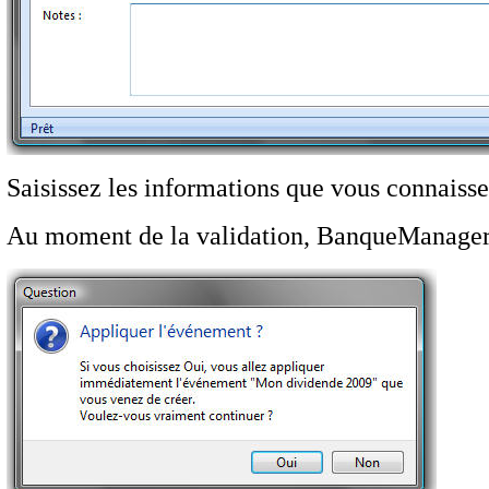
Saisissez les informations que vous connaissez
Au moment de la validation, BanqueManager 