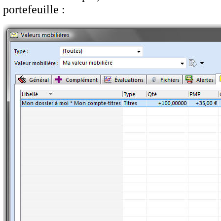
portefeuille :