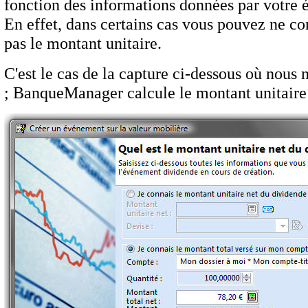
fonction des informations données par votre 
En effet, dans certains cas vous pouvez ne co
pas le montant unitaire.
C'est le cas de la capture ci-dessous où nou
; BanqueManager calcule le montant unitaire