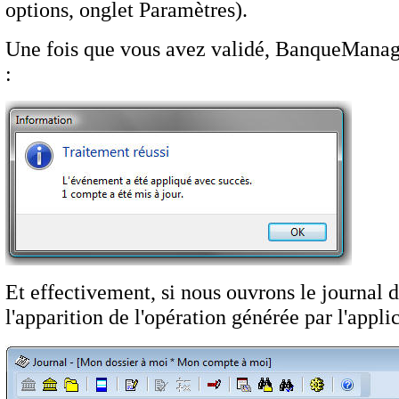
options, onglet Paramètres).
Une fois que vous avez validé, BanqueManager
:
Et effectivement, si nous ouvrons le journal 
l'apparition de l'opération générée par l'appli