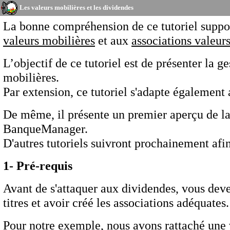
Les valeurs mobilières et les dividendes
La bonne compréhension de ce tutoriel suppo
valeurs mobilières
et aux
associations valeur
L’objectif de ce tutoriel est de présenter la 
mobilières.
Par extension, ce tutoriel s'adapte égalemen
De même, il présente un premier aperçu de la
BanqueManager.
D'autres tutoriels suivront prochainement afin
1- Pré-requis
Avant de s'attaquer aux dividendes, vous deve
titres et avoir créé les associations adéquates.
Pour notre exemple, nous avons rattaché une 