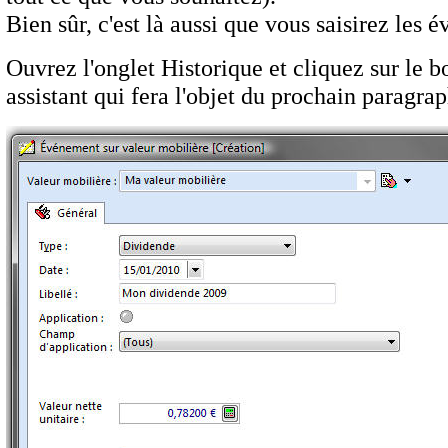
Bien sûr, c'est là aussi que vous saisirez le
Ouvrez l'onglet Historique et cliquez sur le b
assistant qui fera l'objet du prochain paragra