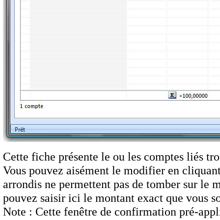
Cette fiche présente le ou les comptes liés 
Vous pouvez aisément le modifier en cliquant 
arrondis ne permettent pas de tomber sur le m
pouvez saisir ici le montant exact que vous s
Note : Cette fenêtre de confirmation pré-appli