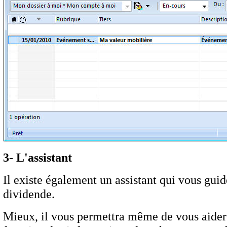
3- L'assistant
Il existe également un assistant qui vous gui
dividende.
Mieux, il vous permettra même de vous aider à